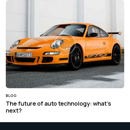
BLOG
The future of auto technology: what’s
next?