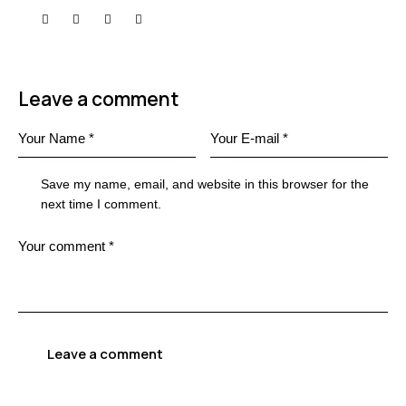
Leave a comment
Save my name, email, and website in this browser for the
next time I comment.