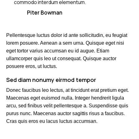
commodo interdum elementum.
Piter Bowman
Pellentesque luctus dolor id ante sollicitudin, eu feugiat
lorem posuere. Aenean a sem urna. Quisque eget nisi
eget tortor varius accumsan eu id augue. Etiam
ullamcorper quis leo ut consequat. Quisque auctor
posuere eros, ut luctus.
Sed diam nonumy eirmod tempor
Donec faucibus leo lectus, at tincidunt erat pretium eget.
Maecenas eget euismod nulla. Integer hendrerit ligula
arcu, sed finibus velit pellentesque a. Suspendisse quis
purus nunc. Maecenas auctor sagittis risus a faucibus.
Cras quis eros eu lacus luctus accumsan.