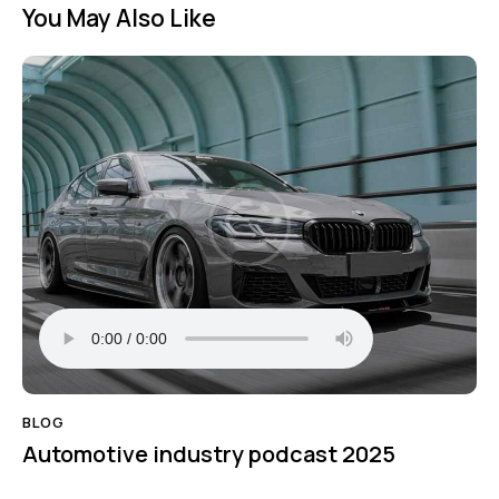
You May Also Like
BLOG
Automotive industry podcast 2025