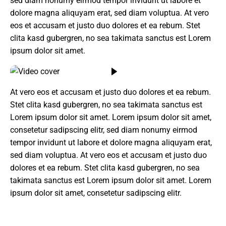
sed diam nonumy eirmod tempor invidunt ut labore et
dolore magna aliquyam erat, sed diam voluptua. At vero
eos et accusam et justo duo dolores et ea rebum. Stet
clita kasd gubergren, no sea takimata sanctus est Lorem
ipsum dolor sit amet.
At vero eos et accusam et justo duo dolores et ea rebum.
Stet clita kasd gubergren, no sea takimata sanctus est
Lorem ipsum dolor sit amet. Lorem ipsum dolor sit amet,
consetetur sadipscing elitr, sed diam nonumy eirmod
tempor invidunt ut labore et dolore magna aliquyam erat,
sed diam voluptua. At vero eos et accusam et justo duo
dolores et ea rebum. Stet clita kasd gubergren, no sea
takimata sanctus est Lorem ipsum dolor sit amet. Lorem
ipsum dolor sit amet, consetetur sadipscing elitr.