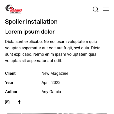
Spoiler installation
Lorem ipsum dolor
Dicta sunt explicabo. Nemo ipsam voluptatem quia
voluptas aspernatur aut odit aut fugit, sed quia. Dicta
sunt explicabo. Nemo enim ipsam voluptatem quia
voluptas sit aspernatur aut odit.
Client
New Magazine
Year
April, 2023
Author
Any Garcia