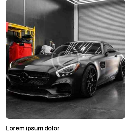
Lorem ipsum dolor