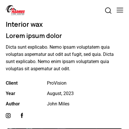
Interior wax
Lorem ipsum dolor
Dicta sunt explicabo. Nemo ipsam voluptatem quia
voluptas aspernatur aut odit aut fugit, sed quia. Dicta
sunt explicabo. Nemo enim ipsam voluptatem quia
voluptas sit aspernatur aut odit.
Client
ProVision
Year
August, 2023
Author
John Miles