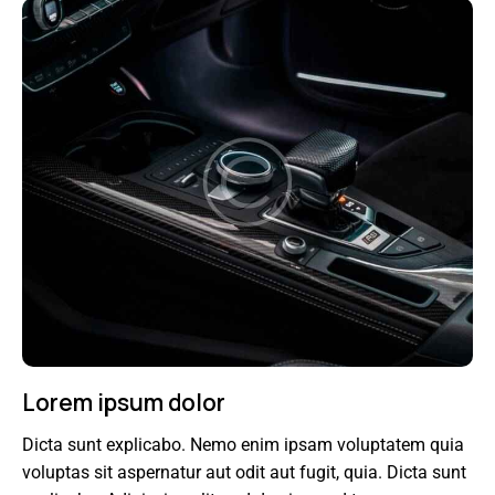
Lorem ipsum dolor
Dicta sunt explicabo. Nemo enim ipsam voluptatem quia
voluptas sit aspernatur aut odit aut fugit, quia. Dicta sunt